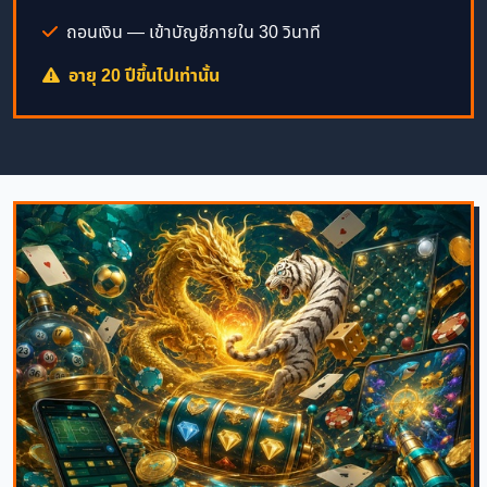
ถอนเงิน — เข้าบัญชีภายใน 30 วินาที
อายุ 20 ปีขึ้นไปเท่านั้น