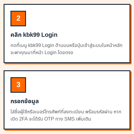
2
คลิก kbk99 Login
กดที่เมนู kbk99 Login ด้านบนหรือปุ่มเข้าสู่ระบบในหน้าหลัก
จะพาคุณมาที่หน้า Login โดยตรง
3
กรอกข้อมูล
ใส่ชื่อผู้ใช้หรือเบอร์โทรศัพท์ที่ลงทะเบียน พร้อมรหัสผ่าน หาก
เปิด 2FA จะได้รับ OTP ทาง SMS เพิ่มเติม