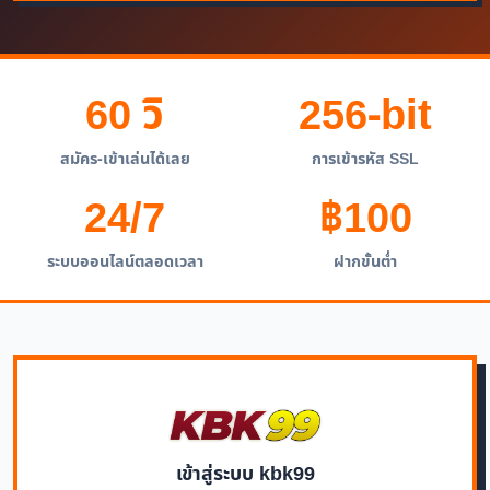
60 วิ
256-bit
สมัคร-เข้าเล่นได้เลย
การเข้ารหัส SSL
24/7
฿100
ระบบออนไลน์ตลอดเวลา
ฝากขั้นต่ำ
เข้าสู่ระบบ kbk99