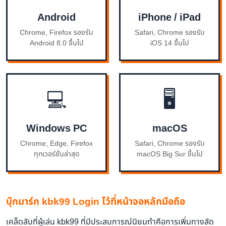
Android
iPhone / iPad
Chrome, Firefox รองรับ
Safari, Chrome รองรับ
Android 8.0 ขึ้นไป
iOS 14 ขึ้นไป
💻
🖥️
Windows PC
macOS
Chrome, Edge, Firefox
Safari, Chrome รองรับ
ทุกเวอร์ชั่นล่าสุด
macOS Big Sur ขึ้นไป
บุ๊กมาร์ก kbk99 Login ไว้ที่หน้าจอหลักมือถือ
เคล็ดลับที่ผู้เล่น kbk99 ที่มีประสบการณ์นิยมทำคือการเพิ่มทางลัด