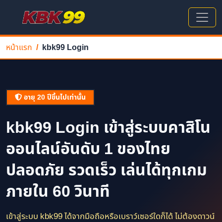
หน้าแรก
kbk99 Login
อายุ 20 ปีขึ้นไปเท่านั้น
kbk99 Login เข้าสู่ระบบคาสิโน
ออนไลน์อันดับ 1 ของไทย
ปลอดภัย รวดเร็ว เล่นได้ทุกเกม
ภายใน 60 วินาที
เข้าสู่ระบบ kbk99 ได้จากมือถือหรือเบราว์เซอร์ใดก็ได้ ไม่ต้องดาวน์