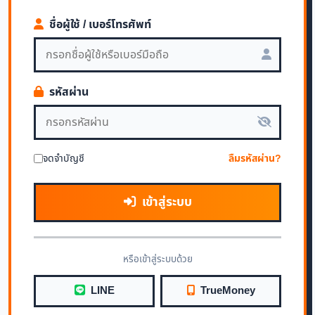
ชื่อผู้ใช้ / เบอร์โทรศัพท์
รหัสผ่าน
จดจำบัญชี
ลืมรหัสผ่าน?
เข้าสู่ระบบ
หรือเข้าสู่ระบบด้วย
LINE
TrueMoney