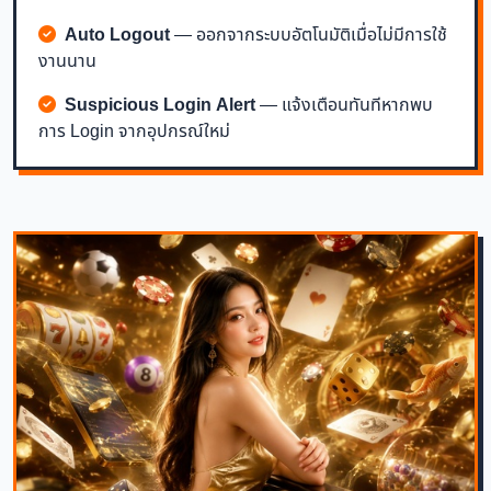
Auto Logout
— ออกจากระบบอัตโนมัติเมื่อไม่มีการใช้
งานนาน
Suspicious Login Alert
— แจ้งเตือนทันทีหากพบ
การ Login จากอุปกรณ์ใหม่