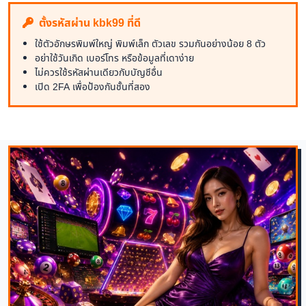
ตั้งรหัสผ่าน kbk99 ที่ดี
ใช้ตัวอักษรพิมพ์ใหญ่ พิมพ์เล็ก ตัวเลข รวมกันอย่างน้อย 8 ตัว
อย่าใช้วันเกิด เบอร์โทร หรือข้อมูลที่เดาง่าย
ไม่ควรใช้รหัสผ่านเดียวกับบัญชีอื่น
เปิด 2FA เพื่อป้องกันชั้นที่สอง